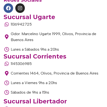
Redes Sociales
Sucursal Ugarte
1136942725
Gdor. Marcelino Ugarte 1999, Olivos, Provincia de
Buenos Aires
Lunes a Sábados 9hs a 20hs
Sucursal Corrientes
1145306985
Corrientes 1464, Olivos, Provincia de Buenos Aires
Lunes a Viernes 9hs a 20hs
Sábados de 9hs a 15hs
Sucursal Libertador