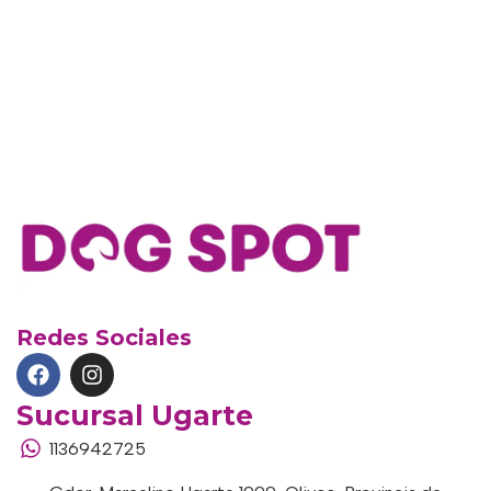
Redes Sociales
Sucursal Ugarte
1136942725