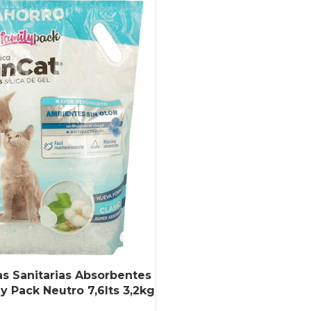
cas Sanitarias Absorbentes
y Pack Neutro 7,6lts 3,2kg