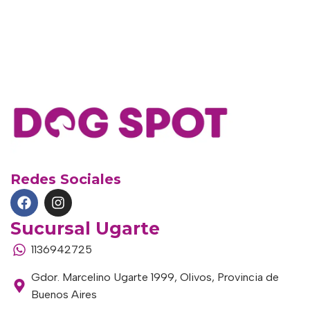
Redes Sociales
Sucursal Ugarte
1136942725
Gdor. Marcelino Ugarte 1999, Olivos, Provincia de
Buenos Aires