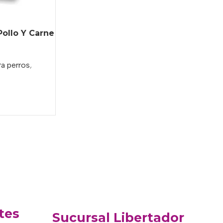
ollo Y Carne
a perros
,
tes
Sucursal Libertador