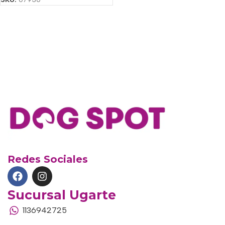
Redes Sociales
Sucursal Ugarte
1136942725