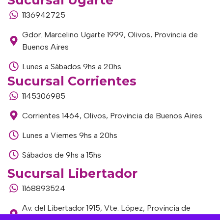
1136942725
Gdor. Marcelino Ugarte 1999, Olivos, Provincia de
Buenos Aires
Lunes a Sábados 9hs a 20hs
Sucursal Corrientes
1145306985
Corrientes 1464, Olivos, Provincia de Buenos Aires
Lunes a Viernes 9hs a 20hs
Sábados de 9hs a 15hs
Sucursal Libertador
1168893524
Av. del Libertador 1915, Vte. López, Provincia de