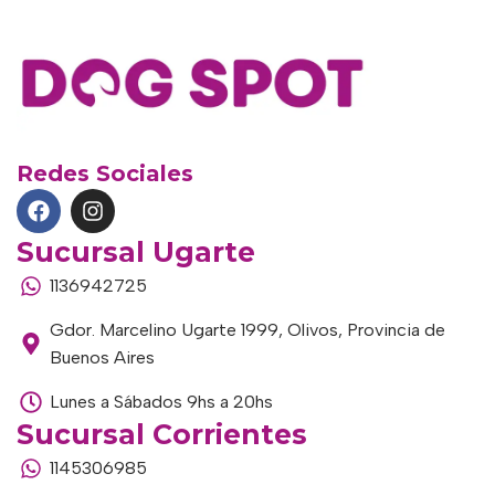
Redes Sociales
Sucursal Ugarte
1136942725
Gdor. Marcelino Ugarte 1999, Olivos, Provincia de
Buenos Aires
Lunes a Sábados 9hs a 20hs
Sucursal Corrientes
1145306985