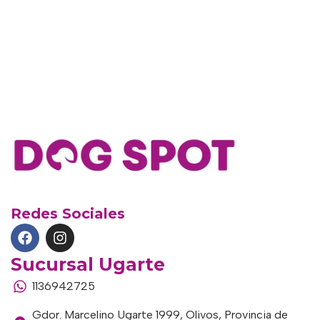
Redes Sociales
Sucursal Ugarte
1136942725
Gdor. Marcelino Ugarte 1999, Olivos, Provincia de