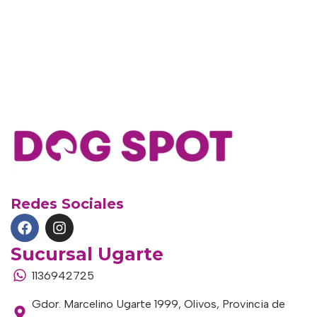
Redes Sociales
Sucursal Ugarte
1136942725
Gdor. Marcelino Ugarte 1999, Olivos, Provincia de