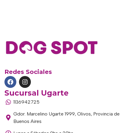
Redes Sociales
Sucursal Ugarte
1136942725
Gdor. Marcelino Ugarte 1999, Olivos, Provincia de
Buenos Aires