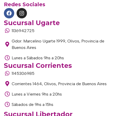
Redes Sociales
Sucursal Ugarte
1136942725
Gdor. Marcelino Ugarte 1999, Olivos, Provincia de
Buenos Aires
Lunes a Sábados 9hs a 20hs
Sucursal Corrientes
1145306985
Corrientes 1464, Olivos, Provincia de Buenos Aires
Lunes a Viernes 9hs a 20hs
Sábados de 9hs a 15hs
Sucursal Libertador