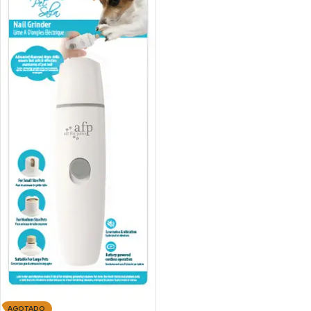
AGOTADO