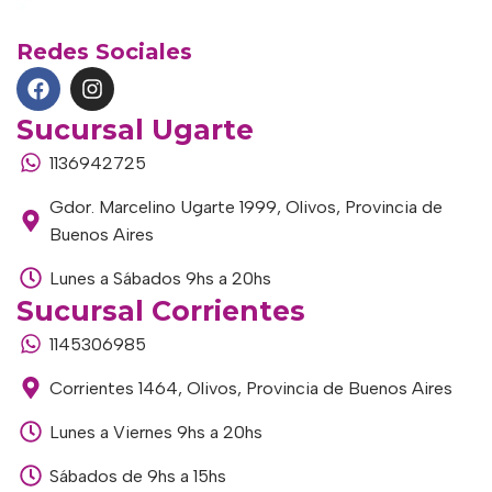
Redes Sociales
Sucursal Ugarte
1136942725
Gdor. Marcelino Ugarte 1999, Olivos, Provincia de
Buenos Aires
Lunes a Sábados 9hs a 20hs
Sucursal Corrientes
1145306985
Corrientes 1464, Olivos, Provincia de Buenos Aires
Lunes a Viernes 9hs a 20hs
Sábados de 9hs a 15hs