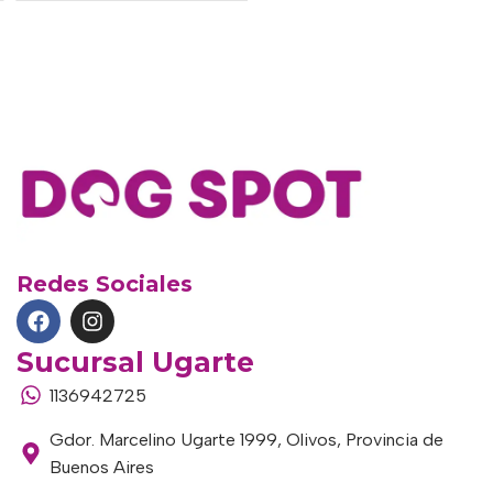
Redes Sociales
Sucursal Ugarte
1136942725
Gdor. Marcelino Ugarte 1999, Olivos, Provincia de
Buenos Aires