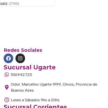
SKU:
07982
Redes Sociales
Sucursal Ugarte
1136942725
Gdor. Marcelino Ugarte 1999, Olivos, Provincia de
Buenos Aires
Lunes a Sábados 9hs a 20hs
Sucursal Corrientes