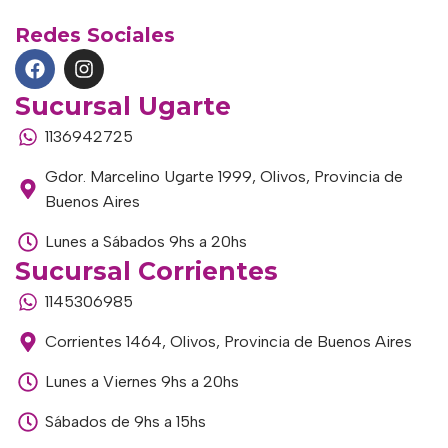
Redes Sociales
Sucursal Ugarte
1136942725
Gdor. Marcelino Ugarte 1999, Olivos, Provincia de
Buenos Aires
Lunes a Sábados 9hs a 20hs
Sucursal Corrientes
1145306985
Corrientes 1464, Olivos, Provincia de Buenos Aires
Lunes a Viernes 9hs a 20hs
Sábados de 9hs a 15hs