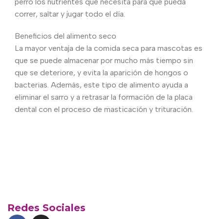
perro los nutrientes que necesita para que pueda
correr, saltar y jugar todo el día.
Beneficios del alimento seco
La mayor ventaja de la comida seca para mascotas es
que se puede almacenar por mucho más tiempo sin
que se deteriore, y evita la aparición de hongos o
bacterias. Además, este tipo de alimento ayuda a
eliminar el sarro y a retrasar la formación de la placa
dental con el proceso de masticación y trituración.
Redes Sociales