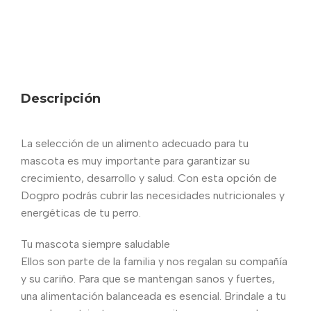
Descripción
La selección de un alimento adecuado para tu
mascota es muy importante para garantizar su
crecimiento, desarrollo y salud. Con esta opción de
Dogpro podrás cubrir las necesidades nutricionales y
energéticas de tu perro.
Tu mascota siempre saludable
Ellos son parte de la familia y nos regalan su compañía
y su cariño. Para que se mantengan sanos y fuertes,
una alimentación balanceada es esencial. Brindale a tu