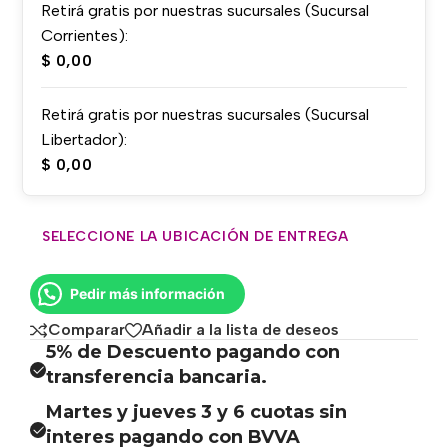
Retirá gratis por nuestras sucursales (Sucursal
Corrientes):
$
0,00
Retirá gratis por nuestras sucursales (Sucursal
Libertador):
$
0,00
SELECCIONE LA UBICACIÓN DE ENTREGA
Pedir más información
Comparar
Añadir a la lista de deseos
5% de Descuento pagando con
transferencia bancaria.
Martes y jueves 3 y 6 cuotas sin
interes pagando con BVVA