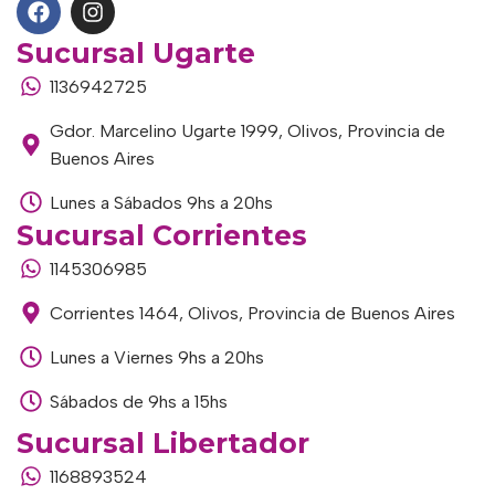
Sucursal Ugarte
1136942725
Gdor. Marcelino Ugarte 1999, Olivos, Provincia de
Buenos Aires
Lunes a Sábados 9hs a 20hs
Sucursal Corrientes
1145306985
Corrientes 1464, Olivos, Provincia de Buenos Aires
Lunes a Viernes 9hs a 20hs
Sábados de 9hs a 15hs
Sucursal Libertador
1168893524