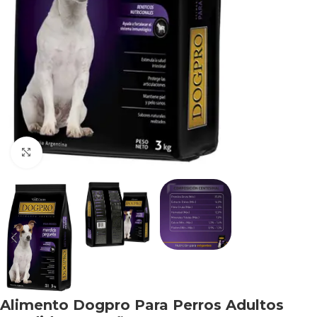
Haga clic para ampliar
Alimento Dogpro Para Perros Adultos