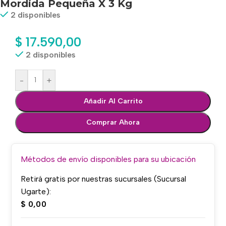
Mordida Pequeña X 3 Kg
2 disponibles
$
17.590,00
2 disponibles
-
+
Añadir Al Carrito
Comprar Ahora
Métodos de envío disponibles para su ubicación
Retirá gratis por nuestras sucursales (Sucursal
Ugarte):
$
0,00