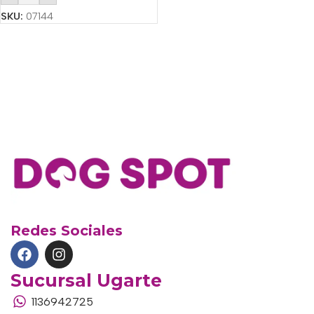
SKU:
07144
Redes Sociales
Sucursal Ugarte
1136942725