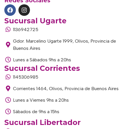
Redes Sociales
Sucursal Ugarte
1136942725
Gdor. Marcelino Ugarte 1999, Olivos, Provincia de
Buenos Aires
Lunes a Sábados 9hs a 20hs
Sucursal Corrientes
1145306985
Corrientes 1464, Olivos, Provincia de Buenos Aires
Lunes a Viernes 9hs a 20hs
Sábados de 9hs a 15hs
Sucursal Libertador