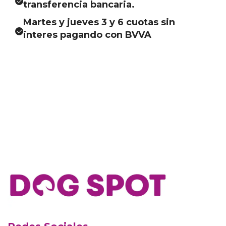
transferencia bancaria.
Martes y jueves 3 y 6 cuotas sin
interes pagando con BVVA