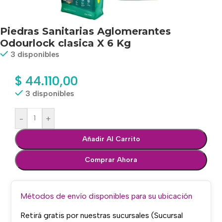
Piedras Sanitarias Aglomerantes
Odourlock clasica X 6 Kg
3 disponibles
$
44.110,00
3 disponibles
-
+
Añadir Al Carrito
Comprar Ahora
Métodos de envío disponibles para su ubicación
Retirá gratis por nuestras sucursales (Sucursal