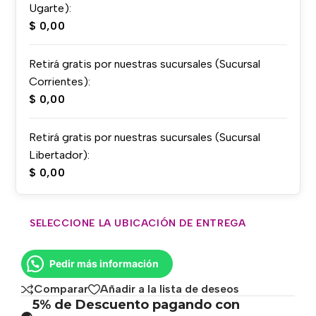
Ugarte):
$
0,00
Retirá gratis por nuestras sucursales (Sucursal
Corrientes):
$
0,00
Retirá gratis por nuestras sucursales (Sucursal
Libertador):
$
0,00
SELECCIONE LA UBICACIÓN DE ENTREGA
Pedir más información
Comparar
Añadir a la lista de deseos
5% de Descuento pagando con