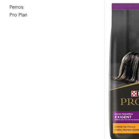
Perros
Pro Plan