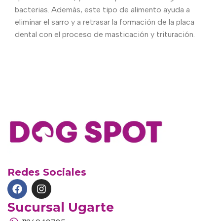
bacterias. Además, este tipo de alimento ayuda a
eliminar el sarro y a retrasar la formación de la placa
dental con el proceso de masticación y trituración.
Redes Sociales
Sucursal Ugarte