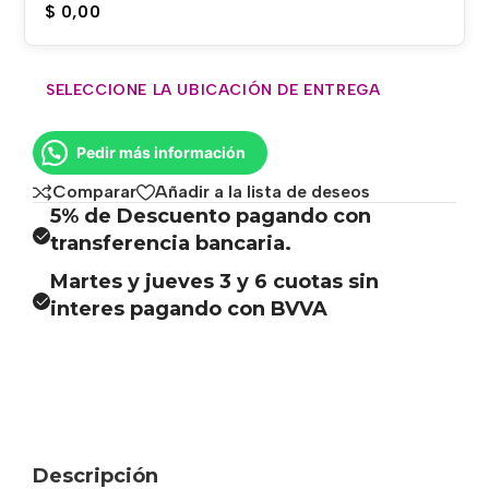
$
0,00
SELECCIONE LA UBICACIÓN DE ENTREGA
Pedir más información
Comparar
Añadir a la lista de deseos
5% de Descuento pagando con
transferencia bancaria.
Martes y jueves 3 y 6 cuotas sin
interes pagando con BVVA
Descripción