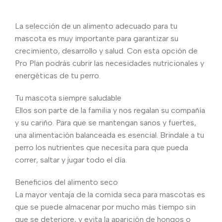
La selección de un alimento adecuado para tu
mascota es muy importante para garantizar su
crecimiento, desarrollo y salud. Con esta opción de
Pro Plan podrás cubrir las necesidades nutricionales y
energéticas de tu perro.
Tu mascota siempre saludable
Ellos son parte de la familia y nos regalan su compañía
y su cariño. Para que se mantengan sanos y fuertes,
una alimentación balanceada es esencial. Brindale a tu
perro los nutrientes que necesita para que pueda
correr, saltar y jugar todo el día.
Beneficios del alimento seco
La mayor ventaja de la comida seca para mascotas es
que se puede almacenar por mucho más tiempo sin
que se deteriore, y evita la aparición de hongos o