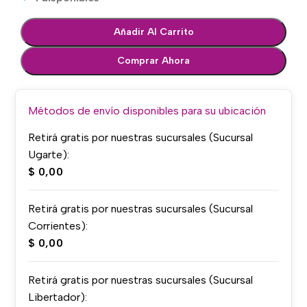
Añadir Al Carrito
Comprar Ahora
Métodos de envío disponibles para su ubicación
Retirá gratis por nuestras sucursales (Sucursal
Ugarte):
$
0,00
Retirá gratis por nuestras sucursales (Sucursal
Corrientes):
$
0,00
Retirá gratis por nuestras sucursales (Sucursal
Libertador):