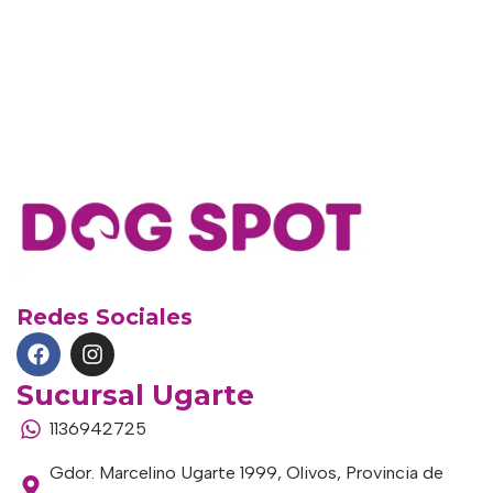
Redes Sociales
Sucursal Ugarte
1136942725
Gdor. Marcelino Ugarte 1999, Olivos, Provincia de