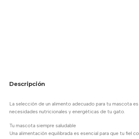
Descripción
La selección de un alimento adecuado para tu mascota es m
necesidades nutricionales y energéticas de tu gato.
Tu mascota siempre saludable
Una alimentación equilibrada es esencial para que tu fiel c