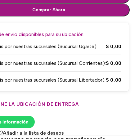
Comprar Ahora
 envío disponibles para su ubicación
is por nuestras sucursales (Sucursal Ugarte):
$
0,00
is por nuestras sucursales (Sucursal Corrientes):
$
0,00
is por nuestras sucursales (Sucursal Libertador):
$
0,00
NE LA UBICACIÓN DE ENTREGA
s información
Añadir a la lista de deseos