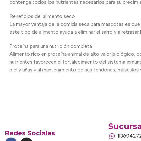
contenga todos los nutrientes necesarios para su crecimient
Beneficios del alimento seco
La mayor ventaja de la comida seca para mascotas es que 
este tipo de alimento ayuda a eliminar el sarro y a retrasar
Proteína para una nutrición completa
Alimento rico en proteína animal de alto valor biológico, c
nutrientes favorecen el fortalecimiento del sistema inmun
piel y uñas y al mantenimiento de sus tendones, músculos 
Sucursa
Redes Sociales
11369427