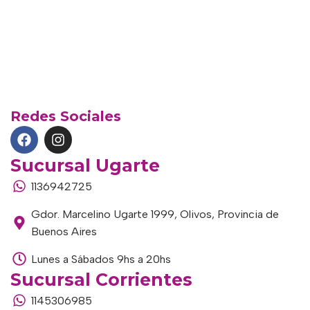
Redes Sociales
Sucursal Ugarte
1136942725
Gdor. Marcelino Ugarte 1999, Olivos, Provincia de
Buenos Aires
Lunes a Sábados 9hs a 20hs
Sucursal Corrientes
1145306985