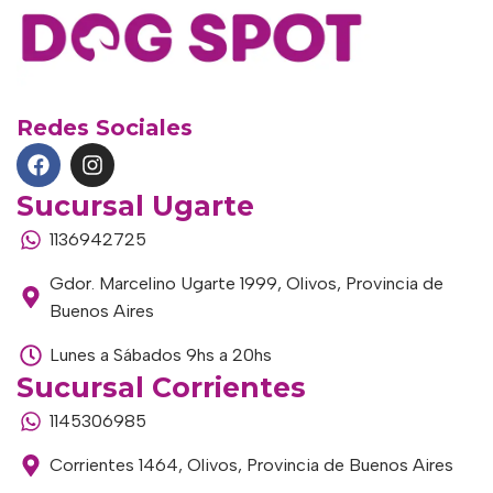
Redes Sociales
Sucursal Ugarte
1136942725
Gdor. Marcelino Ugarte 1999, Olivos, Provincia de
Buenos Aires
Lunes a Sábados 9hs a 20hs
Sucursal Corrientes
1145306985
Corrientes 1464, Olivos, Provincia de Buenos Aires