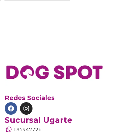
Redes Sociales
Sucursal Ugarte
1136942725