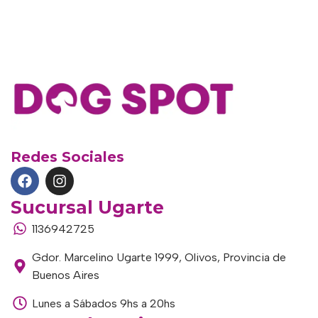
Redes Sociales
Sucursal Ugarte
1136942725
Gdor. Marcelino Ugarte 1999, Olivos, Provincia de
Buenos Aires
Lunes a Sábados 9hs a 20hs