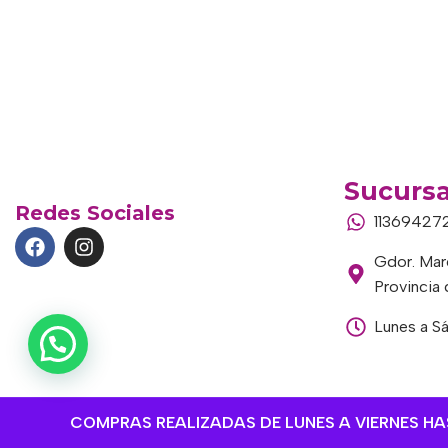
Sucursa
Redes Sociales
11369427
Gdor. Marc
Provincia
Lunes a S
COMPRAS REALIZADAS DE LUNES A VIERNES HAST