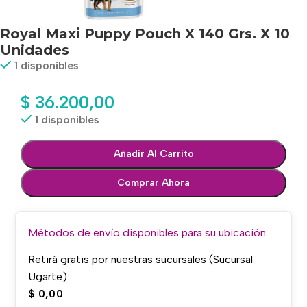
Royal Maxi Puppy Pouch X 140 Grs. X 10
Unidades
1 disponibles
$
36.200,00
1 disponibles
Añadir Al Carrito
Comprar Ahora
Métodos de envío disponibles para su ubicación
Retirá gratis por nuestras sucursales (Sucursal
Ugarte):
$
0,00