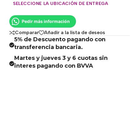
SELECCIONE LA UBICACIÓN DE ENTREGA
Pedir más información
Comparar
Añadir a la lista de deseos
5% de Descuento pagando con
transferencia bancaria.
Martes y jueves 3 y 6 cuotas sin
interes pagando con BVVA