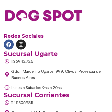
Redes Sociales
Sucursal Ugarte
1136942725
Gdor. Marcelino Ugarte 1999, Olivos, Provincia de
Buenos Aires
Lunes a Sábados 9hs a 20hs
Sucursal Corrientes
1145306985