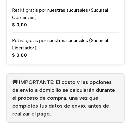
Retirá gratis por nuestras sucursales (Sucursal
Corrientes):
$
0,00
Retirá gratis por nuestras sucursales (Sucursal
Libertador):
$
0,00
🚚 IMPORTANTE: El costo y las opciones
de envío a domicilio se calcularán durante
el proceso de compra, una vez que
completes tus datos de envío, antes de
realizar el pago.