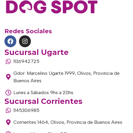
Redes Sociales
Sucursal Ugarte
1136942725
Gdor. Marcelino Ugarte 1999, Olivos, Provincia de
Buenos Aires
Lunes a Sábados 9hs a 20hs
Sucursal Corrientes
1145306985
Corrientes 1464, Olivos, Provincia de Buenos Aires