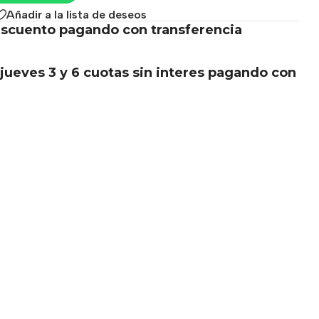
Añadir a la lista de deseos
scuento pagando con transferencia
.
jueves 3 y 6 cuotas sin interes pagando con