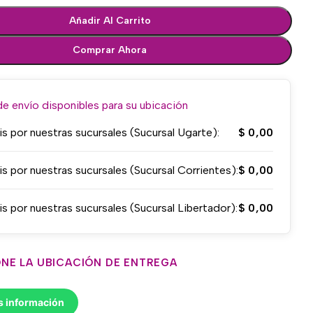
Añadir Al Carrito
Comprar Ahora
 envío disponibles para su ubicación
is por nuestras sucursales (Sucursal Ugarte):
$
0,00
is por nuestras sucursales (Sucursal Corrientes):
$
0,00
is por nuestras sucursales (Sucursal Libertador):
$
0,00
NE LA UBICACIÓN DE ENTREGA
s información