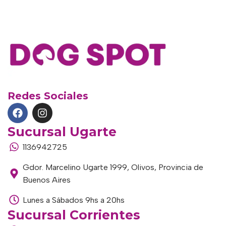
Redes Sociales
Sucursal Ugarte
1136942725
Gdor. Marcelino Ugarte 1999, Olivos, Provincia de
Buenos Aires
Lunes a Sábados 9hs a 20hs
Sucursal Corrientes