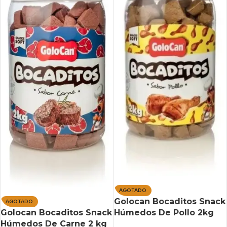
AGOTADO
Golocan Bocaditos Snack
AGOTADO
Húmedos De Pollo 2kg
Golocan Bocaditos Snack
Húmedos De Carne 2 kg