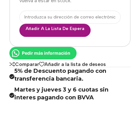
vuelva a estar en stock.
Añadir A La Lista De Espera
Pedir más información
Comparar
Añadir a la lista de deseos
5% de Descuento pagando con
transferencia bancaria.
Martes y jueves 3 y 6 cuotas sin
interes pagando con BVVA