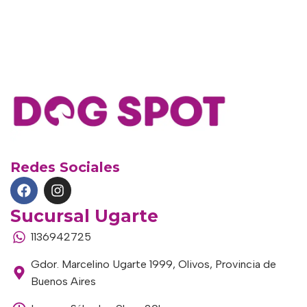
Redes Sociales
Sucursal Ugarte
1136942725
Gdor. Marcelino Ugarte 1999, Olivos, Provincia de
Buenos Aires