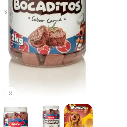
Haga clic para ampliar