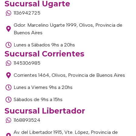
Sucursal Ugarte
1136942725
Gdor. Marcelino Ugarte 1999, Olivos, Provincia de
Buenos Aires
Lunes a Sábados 9hs a 20hs
Sucursal Corrientes
1145306985
Corrientes 1464, Olivos, Provincia de Buenos Aires
Lunes a Viernes 9hs a 20hs
Sábados de 9hs a 15hs
Sucursal Libertador
1168893524
Av. del Libertador 1915, Vte. López, Provincia de