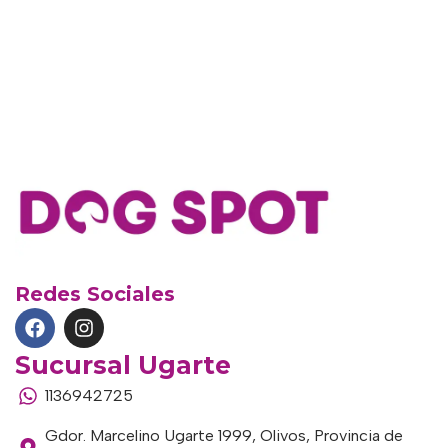
Redes Sociales
Sucursal Ugarte
1136942725
Gdor. Marcelino Ugarte 1999, Olivos, Provincia de