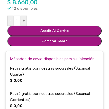
$
8.660,00
12 disponibles
-
+
Añadir Al Carrito
Comprar Ahora
Métodos de envío disponibles para su ubicación
Retirá gratis por nuestras sucursales (Sucursal
Ugarte):
$
0,00
Retirá gratis por nuestras sucursales (Sucursal
Corrientes):
$
0,00