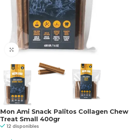
Haga clic para ampliar
Mon Ami Snack Palitos Collagen Chew
Treat Small 400gr
12 disponibles