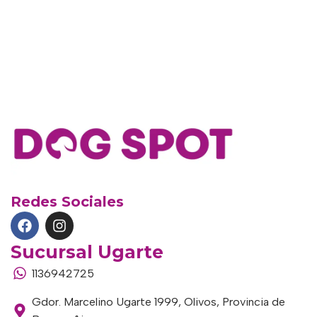
Redes Sociales
Sucursal Ugarte
1136942725
Gdor. Marcelino Ugarte 1999, Olivos, Provincia de