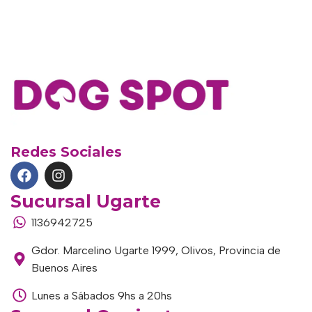
Redes Sociales
Sucursal Ugarte
1136942725
Gdor. Marcelino Ugarte 1999, Olivos, Provincia de
Buenos Aires
Lunes a Sábados 9hs a 20hs