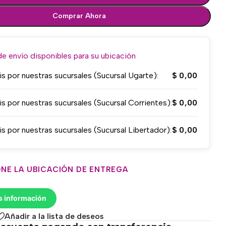
Comprar Ahora
 envío disponibles para su ubicación
is por nuestras sucursales (Sucursal Ugarte):
$
0,00
is por nuestras sucursales (Sucursal Corrientes):
$
0,00
is por nuestras sucursales (Sucursal Libertador):
$
0,00
NE LA UBICACIÓN DE ENTREGA
s información
Añadir a la lista de deseos