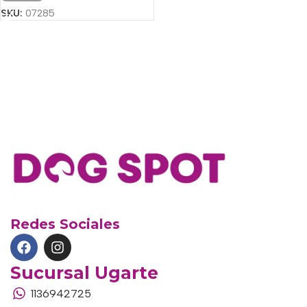
SKU:
07285
Redes Sociales
Sucursal Ugarte
1136942725