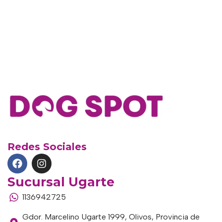
Redes Sociales
Sucursal Ugarte
1136942725
Gdor. Marcelino Ugarte 1999, Olivos, Provincia de