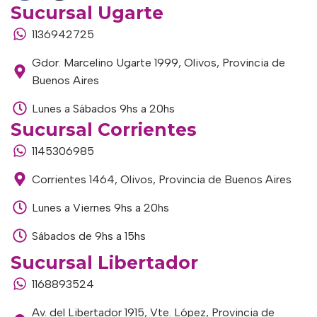
Sucursal Ugarte
1136942725
Gdor. Marcelino Ugarte 1999, Olivos, Provincia de
Buenos Aires
Lunes a Sábados 9hs a 20hs
Sucursal Corrientes
1145306985
Corrientes 1464, Olivos, Provincia de Buenos Aires
Lunes a Viernes 9hs a 20hs
Sábados de 9hs a 15hs
Sucursal Libertador
1168893524
Av. del Libertador 1915, Vte. López, Provincia de