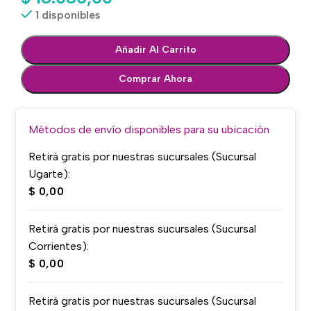
1 disponibles
Añadir Al Carrito
Comprar Ahora
Métodos de envío disponibles para su ubicación
Retirá gratis por nuestras sucursales (Sucursal
Ugarte):
$
0,00
Retirá gratis por nuestras sucursales (Sucursal
Corrientes):
$
0,00
Retirá gratis por nuestras sucursales (Sucursal