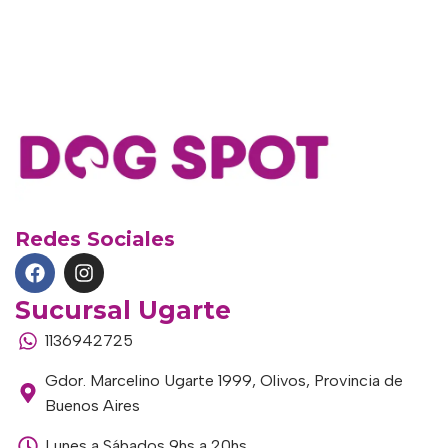
Redes Sociales
Sucursal Ugarte
1136942725
Gdor. Marcelino Ugarte 1999, Olivos, Provincia de
Buenos Aires
Lunes a Sábados 9hs a 20hs