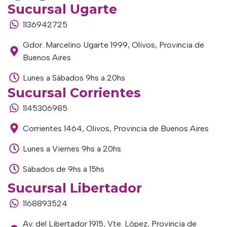
Sucursal Ugarte
1136942725
Gdor. Marcelino Ugarte 1999, Olivos, Provincia de
Buenos Aires
Lunes a Sábados 9hs a 20hs
Sucursal Corrientes
1145306985
Corrientes 1464, Olivos, Provincia de Buenos Aires
Lunes a Viernes 9hs a 20hs
Sábados de 9hs a 15hs
Sucursal Libertador
1168893524
Av. del Libertador 1915, Vte. López, Provincia de