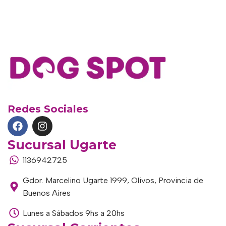
Redes Sociales
Sucursal Ugarte
1136942725
Gdor. Marcelino Ugarte 1999, Olivos, Provincia de
Buenos Aires
Lunes a Sábados 9hs a 20hs