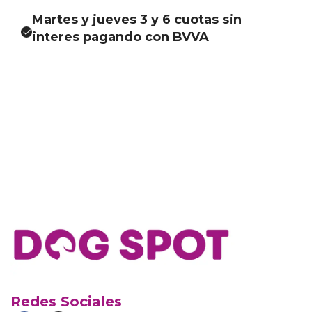
Martes y jueves 3 y 6 cuotas sin
interes pagando con BVVA
Redes Sociales