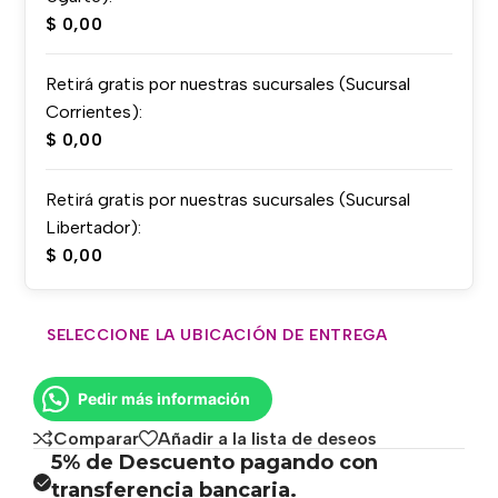
$
0,00
Retirá gratis por nuestras sucursales (Sucursal
Corrientes):
$
0,00
Retirá gratis por nuestras sucursales (Sucursal
Libertador):
$
0,00
SELECCIONE LA UBICACIÓN DE ENTREGA
Pedir más información
Comparar
Añadir a la lista de deseos
5% de Descuento pagando con
transferencia bancaria.