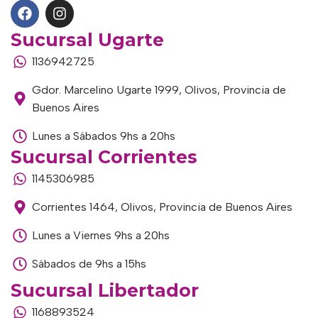
Sucursal Ugarte
1136942725
Gdor. Marcelino Ugarte 1999, Olivos, Provincia de
Buenos Aires
Lunes a Sábados 9hs a 20hs
Sucursal Corrientes
1145306985
Corrientes 1464, Olivos, Provincia de Buenos Aires
Lunes a Viernes 9hs a 20hs
Sábados de 9hs a 15hs
Sucursal Libertador
1168893524