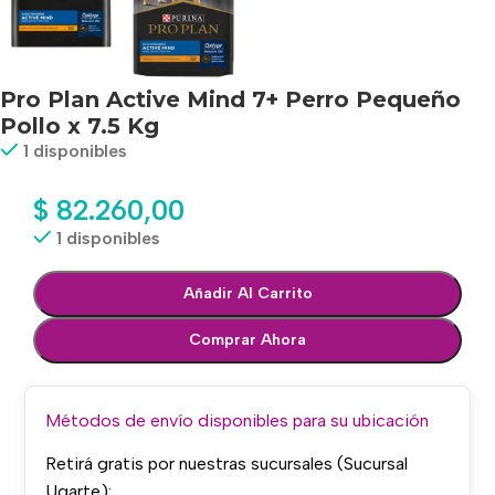
Pro Plan Active Mind 7+ Perro Pequeño
Pollo x 7.5 Kg
1 disponibles
$
82.260,00
1 disponibles
Añadir Al Carrito
Comprar Ahora
Métodos de envío disponibles para su ubicación
Retirá gratis por nuestras sucursales (Sucursal
Ugarte):