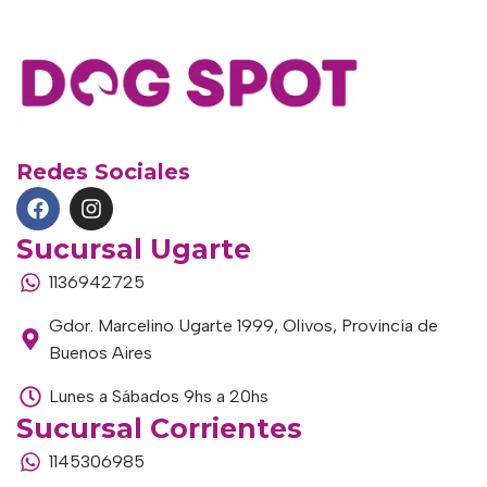
Redes Sociales
Sucursal Ugarte
1136942725
Gdor. Marcelino Ugarte 1999, Olivos, Provincia de
Buenos Aires
Lunes a Sábados 9hs a 20hs
Sucursal Corrientes
1145306985