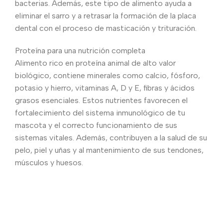
bacterias. Además, este tipo de alimento ayuda a
eliminar el sarro y a retrasar la formación de la placa
dental con el proceso de masticación y trituración.
Proteína para una nutrición completa
Alimento rico en proteína animal de alto valor
biológico, contiene minerales como calcio, fósforo,
potasio y hierro, vitaminas A, D y E, fibras y ácidos
grasos esenciales. Estos nutrientes favorecen el
fortalecimiento del sistema inmunológico de tu
mascota y el correcto funcionamiento de sus
sistemas vitales. Además, contribuyen a la salud de su
pelo, piel y uñas y al mantenimiento de sus tendones,
músculos y huesos.