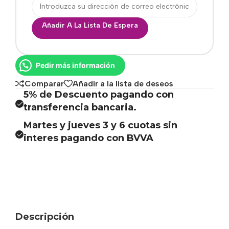
Añadir A La Lista De Espera
Pedir más información
Comparar
Añadir a la lista de deseos
5% de Descuento pagando con
transferencia bancaria.
Martes y jueves 3 y 6 cuotas sin
interes pagando con BVVA
Descripción