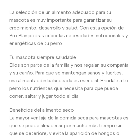
La selección de un alimento adecuado para tu
mascota es muy importante para garantizar su
crecimiento, desarrollo y salud. Con esta opción de
Pro Plan podrás cubrir las necesidades nutricionales y
energéticas de tu perro.
Tu mascota siempre saludable
Ellos son parte de la familia y nos regalan su compañía
y su cariño. Para que se mantengan sanos y fuertes,
una alimentación balanceada es esencial. Brindale a tu
perro los nutrientes que necesita para que pueda
correr, saltar y jugar todo el día.
Beneficios del alimento seco
La mayor ventaja de la comida seca para mascotas es
que se puede almacenar por mucho más tiempo sin
que se deteriore, y evita la aparición de hongos o