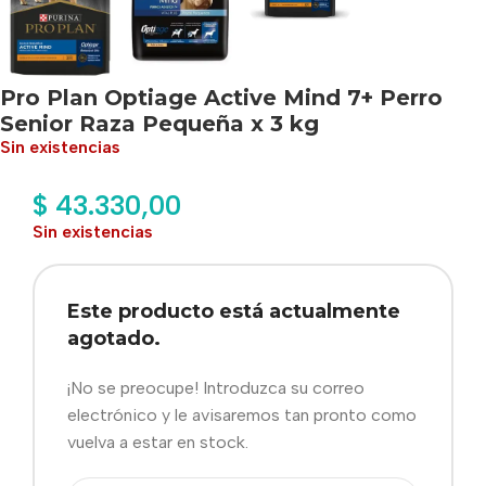
Pro Plan Optiage Active Mind 7+ Perro
Senior Raza Pequeña x 3 kg
Sin existencias
$
43.330,00
Sin existencias
Este producto está actualmente
agotado.
¡No se preocupe! Introduzca su correo
electrónico y le avisaremos tan pronto como
vuelva a estar en stock.