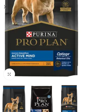
Haga clic para ampliar