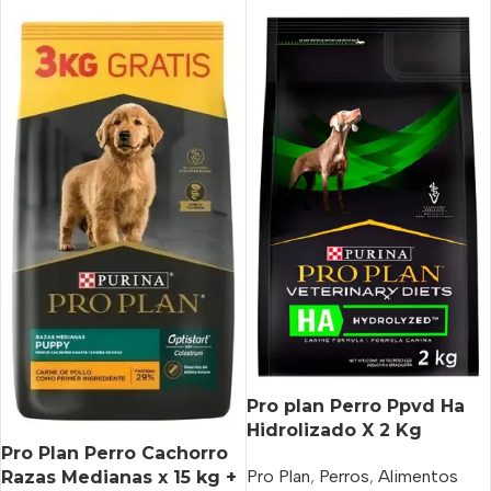
Pro plan Perro Ppvd Ha
Hidrolizado X 2 Kg
Pro Plan Perro Cachorro
Pro Plan
,
Perros
,
Alimentos
Razas Medianas x 15 kg +