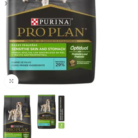
Haga clic para ampliar