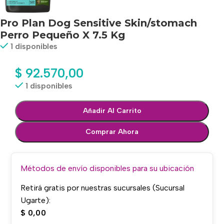
Pro Plan Dog Sensitive Skin/stomach
Perro Pequeño X 7.5 Kg
1 disponibles
$
92.570,00
1 disponibles
Añadir Al Carrito
Comprar Ahora
Métodos de envío disponibles para su ubicación
Retirá gratis por nuestras sucursales (Sucursal
Ugarte):
$
0,00