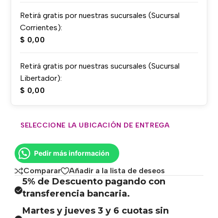
Retirá gratis por nuestras sucursales (Sucursal
Corrientes):
$
0,00
Retirá gratis por nuestras sucursales (Sucursal
Libertador):
$
0,00
SELECCIONE LA UBICACIÓN DE ENTREGA
Pedir más información
Comparar
Añadir a la lista de deseos
5% de Descuento pagando con
transferencia bancaria.
Martes y jueves 3 y 6 cuotas sin