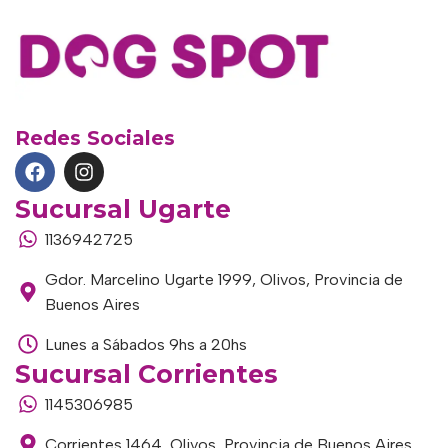
Redes Sociales
Sucursal Ugarte
1136942725
Gdor. Marcelino Ugarte 1999, Olivos, Provincia de
Buenos Aires
Lunes a Sábados 9hs a 20hs
Sucursal Corrientes
1145306985
Corrientes 1464, Olivos, Provincia de Buenos Aires