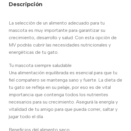
Descripción
La selección de un alimento adecuado para tu
mascota es muy importante para garantizar su
crecimiento, desarrollo y salud. Con esta opción de
MV podrás cubrir las necesidades nutricionales y
energéticas de tu gato.
Tu mascota siempre saludable
Una alimentación equilibrada es esencial para que tu
fiel compañero se mantenga sano y fuerte. La dieta de
tu gato se refleja en su pelaje, por eso es de vital
importancia que contenga todos los nutrientes
necesarios para su crecimiento. Asegurá la energía y
vitalidad de tu amigo para que pueda correr, saltar y
jugar todo el día.
Beneficios del alimento seco