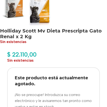
Holliday Scott Mv Dieta Prescripta Gato
Renal x 2 Kg
Sin existencias
$
22.110,00
Sin existencias
Este producto está actualmente
agotado.
¡No se preocupe! Introduzca su correo
electrónico y le avisaremos tan pronto como
vuelva a estar en stock.