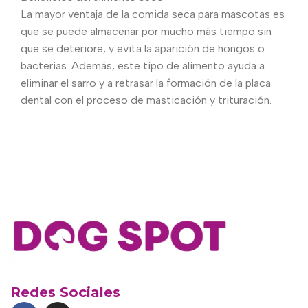
La mayor ventaja de la comida seca para mascotas es
que se puede almacenar por mucho más tiempo sin
que se deteriore, y evita la aparición de hongos o
bacterias. Además, este tipo de alimento ayuda a
eliminar el sarro y a retrasar la formación de la placa
dental con el proceso de masticación y trituración.
Redes Sociales