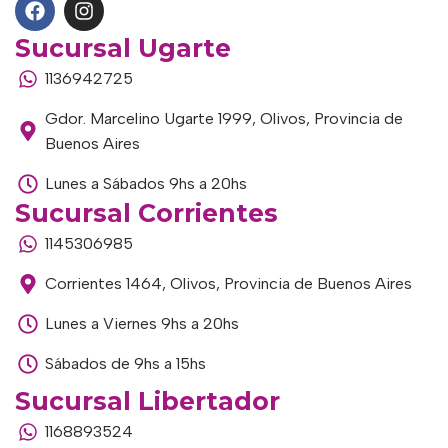
Sucursal Ugarte
1136942725
Gdor. Marcelino Ugarte 1999, Olivos, Provincia de
Buenos Aires
Lunes a Sábados 9hs a 20hs
Sucursal Corrientes
1145306985
Corrientes 1464, Olivos, Provincia de Buenos Aires
Lunes a Viernes 9hs a 20hs
Sábados de 9hs a 15hs
Sucursal Libertador
1168893524