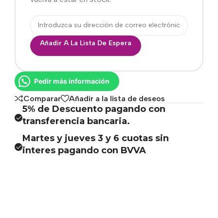
Añadir A La Lista De Espera
Pedir más información
Comparar
Añadir a la lista de deseos
5% de Descuento pagando con
transferencia bancaria.
Martes y jueves 3 y 6 cuotas sin
interes pagando con BVVA